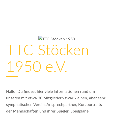
TTC Stöcken
1950 e.V.
Hallo! Du findest hier viele Informationen rund um
unseren mit etwa 30 Mitgliedern zwar kleinen, aber sehr
symphatischen Verein: Ansprechpartner, Kurzportraits
der Mannschaften und ihrer Spieler, Spielpläne,