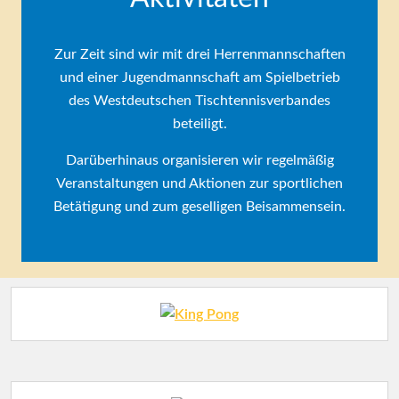
Zur Zeit sind wir mit drei Herrenmannschaften
und einer Jugendmannschaft am Spielbetrieb
des Westdeutschen Tischtennisverbandes
beteiligt.
Darüberhinaus organisieren wir regelmäßig
Veranstaltungen und Aktionen zur sportlichen
Betätigung und zum geselligen Beisammensein.