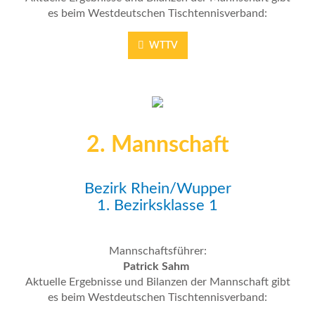
es beim Westdeutschen Tischtennisverband:
WTTV
2. Mannschaft
Bezirk Rhein/Wupper
1. Bezirksklasse 1
Mannschaftsführer:
Patrick Sahm
Aktuelle Ergebnisse und Bilanzen der Mannschaft gibt
es beim Westdeutschen Tischtennisverband: