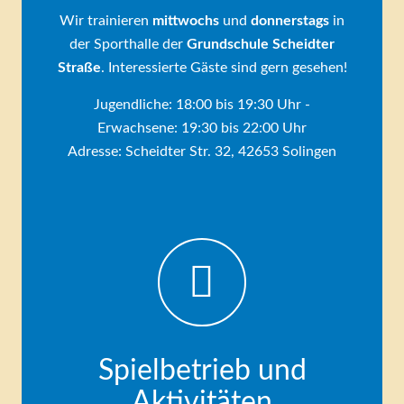
Wir trainieren
mittwochs
und
donnerstags
in
der Sporthalle der
Grundschule Scheidter
Straße
. Interessierte Gäste sind gern gesehen!
Jugendliche: 18:00 bis 19:30 Uhr -
Erwachsene: 19:30 bis 22:00 Uhr
Adresse: Scheidter Str. 32, 42653 Solingen
Spielbetrieb und
Aktivitäten