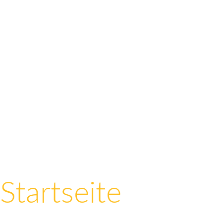
Startseite