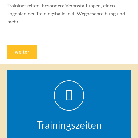
Trainingszeiten, besondere Veranstaltungen, einen
Lageplan der Trainingshalle inkl. Wegbeschreibung und
mehr.
weiter
Trainingszeiten