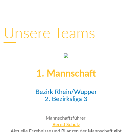
Unsere Teams
1. Mannschaft
Bezirk Rhein/Wupper
2. Bezirksliga 3
Mannschaftsführer:
Bernd Schulz
Aktuelle Ergebnisse und Bilanzen der Mannschaft gibt